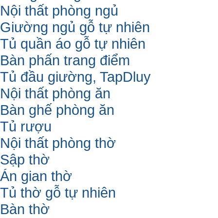
Nội thất phòng ngủ
Giường ngủ gỗ tự nhiên
Tủ quần áo gỗ tự nhiên
Bàn phấn trang điểm
Tủ đầu giường, TapDluy
Nội thất phòng ăn
Bàn ghế phòng ăn
Tủ rượu
Nội thất phòng thờ
Sập thờ
Án gian thờ
Tủ thờ gỗ tự nhiên
Bàn thờ