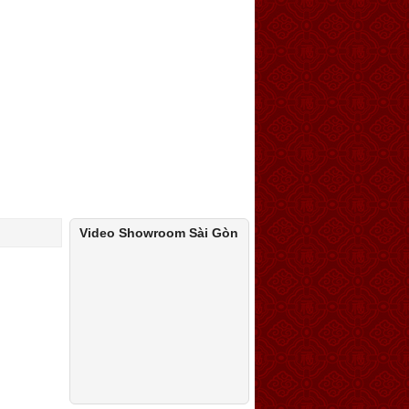
Video Showroom Sài Gòn