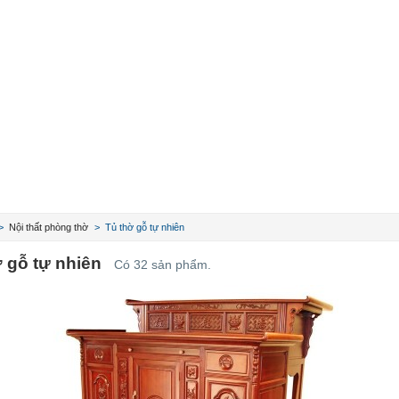
>
Nội thất phòng thờ
>
Tủ thờ gỗ tự nhiên
 gỗ tự nhiên
Có 32 sản phẩm.