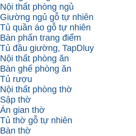
Nội thất phòng ngủ
Giường ngủ gỗ tự nhiên
Tủ quần áo gỗ tự nhiên
Bàn phấn trang điểm
Tủ đầu giường, TapDluy
Nội thất phòng ăn
Bàn ghế phòng ăn
Tủ rượu
Nội thất phòng thờ
Sập thờ
Án gian thờ
Tủ thờ gỗ tự nhiên
Bàn thờ