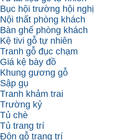
Bục hội trường hội nghị
Nội thất phòng khách
Bàn ghế phòng khách
Kệ tivi gỗ tự nhiên
Tranh gỗ đục chạm
Giá kệ bày đồ
Khung gương gỗ
Sập gụ
Tranh khảm trai
Trường kỷ
Tủ chè
Tủ trang trí
Đôn gỗ trang trí