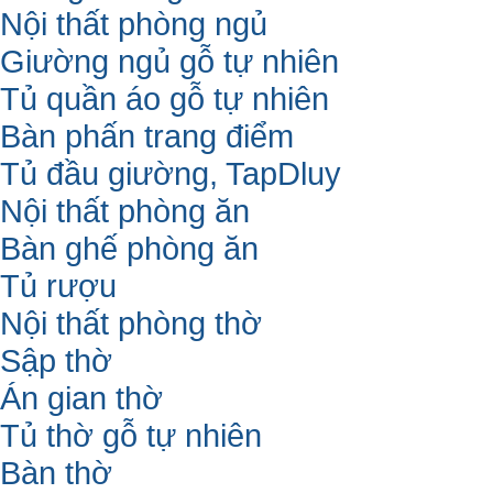
Nội thất phòng ngủ
Giường ngủ gỗ tự nhiên
Tủ quần áo gỗ tự nhiên
Bàn phấn trang điểm
Tủ đầu giường, TapDluy
Nội thất phòng ăn
Bàn ghế phòng ăn
Tủ rượu
Nội thất phòng thờ
Sập thờ
Án gian thờ
Tủ thờ gỗ tự nhiên
Bàn thờ