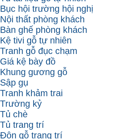
Bục hội trường hội nghị
Nội thất phòng khách
Bàn ghế phòng khách
Kệ tivi gỗ tự nhiên
Tranh gỗ đục chạm
Giá kệ bày đồ
Khung gương gỗ
Sập gụ
Tranh khảm trai
Trường kỷ
Tủ chè
Tủ trang trí
Đôn gỗ trang trí