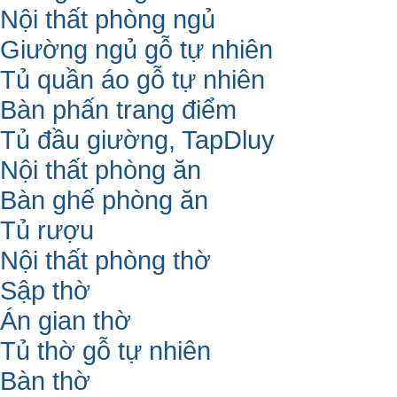
Nội thất phòng ngủ
Giường ngủ gỗ tự nhiên
Tủ quần áo gỗ tự nhiên
Bàn phấn trang điểm
Tủ đầu giường, TapDluy
Nội thất phòng ăn
Bàn ghế phòng ăn
Tủ rượu
Nội thất phòng thờ
Sập thờ
Án gian thờ
Tủ thờ gỗ tự nhiên
Bàn thờ