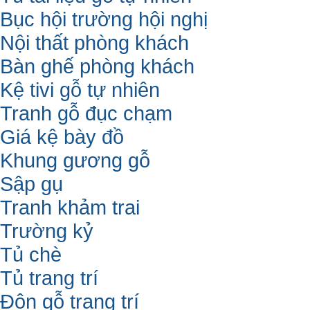
Bục hội trường hội nghị
Nội thất phòng khách
Bàn ghế phòng khách
Kệ tivi gỗ tự nhiên
Tranh gỗ đục chạm
Giá kệ bày đồ
Khung gương gỗ
Sập gụ
Tranh khảm trai
Trường kỷ
Tủ chè
Tủ trang trí
Đôn gỗ trang trí