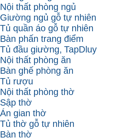
Nội thất phòng ngủ
Giường ngủ gỗ tự nhiên
Tủ quần áo gỗ tự nhiên
Bàn phấn trang điểm
Tủ đầu giường, TapDluy
Nội thất phòng ăn
Bàn ghế phòng ăn
Tủ rượu
Nội thất phòng thờ
Sập thờ
Án gian thờ
Tủ thờ gỗ tự nhiên
Bàn thờ