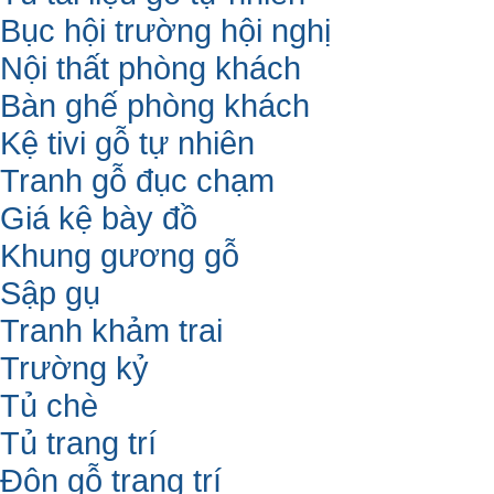
Bục hội trường hội nghị
Nội thất phòng khách
Bàn ghế phòng khách
Kệ tivi gỗ tự nhiên
Tranh gỗ đục chạm
Giá kệ bày đồ
Khung gương gỗ
Sập gụ
Tranh khảm trai
Trường kỷ
Tủ chè
Tủ trang trí
Đôn gỗ trang trí