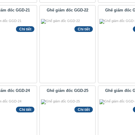
iám đốc GGD-21
Ghế giám đốc GGD-22
Ghế giám đốc 
Chi tiết
Chi tiết
iám đốc GGD-24
Ghế giám đốc GGD-25
Ghế giám đốc 
Chi tiết
Chi tiết