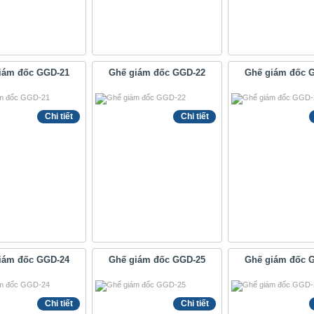
iám đốc GGD-21
Ghế giám đốc GGD-22
Ghế giám đốc 
Chi tiết
Chi tiết
iám đốc GGD-24
Ghế giám đốc GGD-25
Ghế giám đốc 
Chi tiết
Chi tiết