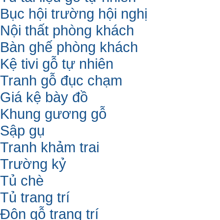
Bục hội trường hội nghị
Nội thất phòng khách
Bàn ghế phòng khách
Kệ tivi gỗ tự nhiên
Tranh gỗ đục chạm
Giá kệ bày đồ
Khung gương gỗ
Sập gụ
Tranh khảm trai
Trường kỷ
Tủ chè
Tủ trang trí
Đôn gỗ trang trí