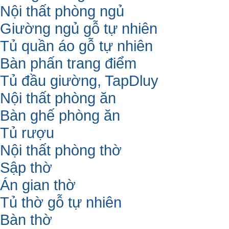
Nội thất phòng ngủ
Giường ngủ gỗ tự nhiên
Tủ quần áo gỗ tự nhiên
Bàn phấn trang điểm
Tủ đầu giường, TapDluy
Nội thất phòng ăn
Bàn ghế phòng ăn
Tủ rượu
Nội thất phòng thờ
Sập thờ
Án gian thờ
Tủ thờ gỗ tự nhiên
Bàn thờ