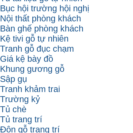
Bục hội trường hội nghị
Nội thất phòng khách
Bàn ghế phòng khách
Kệ tivi gỗ tự nhiên
Tranh gỗ đục chạm
Giá kệ bày đồ
Khung gương gỗ
Sập gụ
Tranh khảm trai
Trường kỷ
Tủ chè
Tủ trang trí
Đôn gỗ trang trí