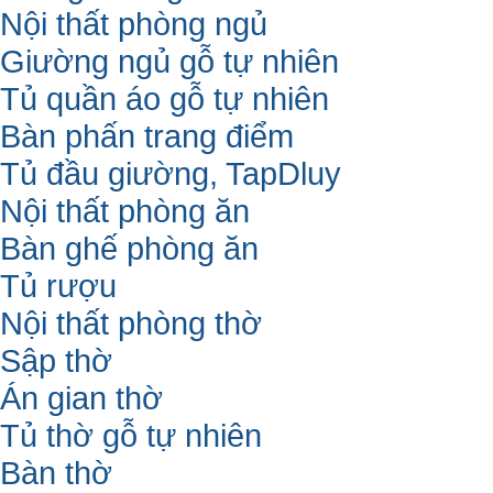
Nội thất phòng ngủ
Giường ngủ gỗ tự nhiên
Tủ quần áo gỗ tự nhiên
Bàn phấn trang điểm
Tủ đầu giường, TapDluy
Nội thất phòng ăn
Bàn ghế phòng ăn
Tủ rượu
Nội thất phòng thờ
Sập thờ
Án gian thờ
Tủ thờ gỗ tự nhiên
Bàn thờ