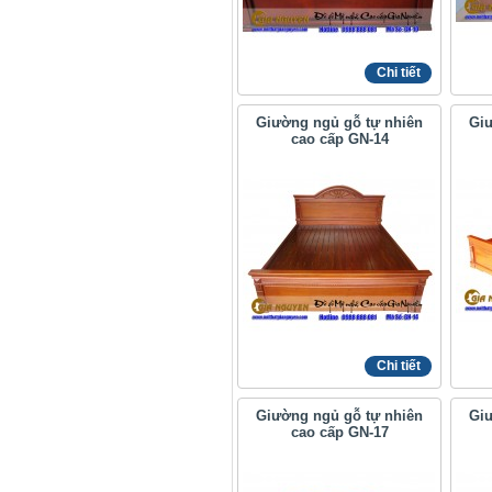
Chi tiết
Giường ngủ gỗ tự nhiên
Giư
cao cấp GN-14
Chi tiết
Giường ngủ gỗ tự nhiên
Giư
cao cấp GN-17