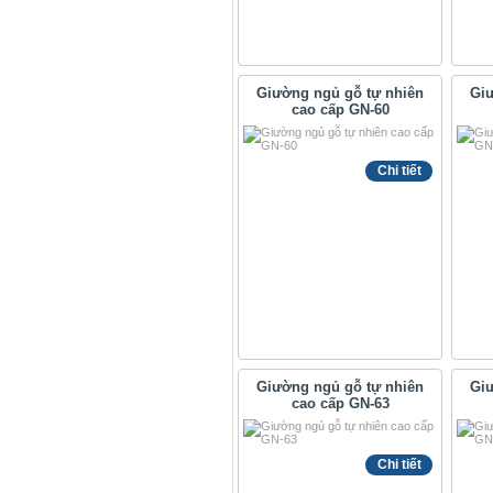
Giường ngủ gỗ tự nhiên
Giư
cao cấp GN-60
Chi tiết
Giường ngủ gỗ tự nhiên
Giư
cao cấp GN-63
Chi tiết