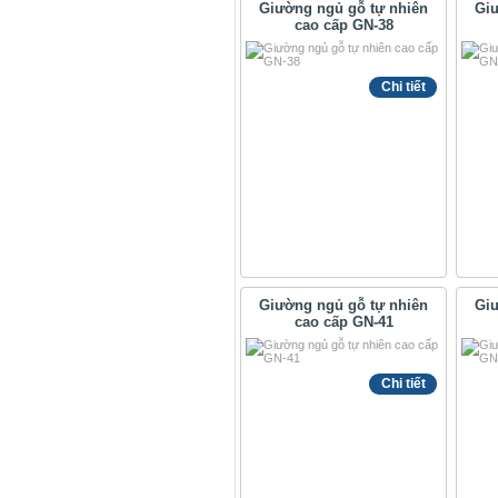
Giường ngủ gỗ tự nhiên
Giư
cao cấp GN-38
Chi tiết
Giường ngủ gỗ tự nhiên
Giư
cao cấp GN-41
Chi tiết