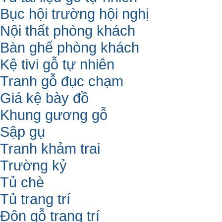
Bục hội trường hội nghị
Nội thất phòng khách
Bàn ghế phòng khách
Kệ tivi gỗ tự nhiên
Tranh gỗ đục chạm
Giá kệ bày đồ
Khung gương gỗ
Sập gụ
Tranh khảm trai
Trường kỷ
Tủ chè
Tủ trang trí
Đôn gỗ trang trí