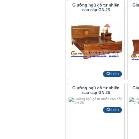
Giường ngủ gỗ tự nhiên
Giư
cao cấp GN-23
Chi tiết
Giường ngủ gỗ tự nhiên
Giư
cao cấp GN-26
Chi tiết