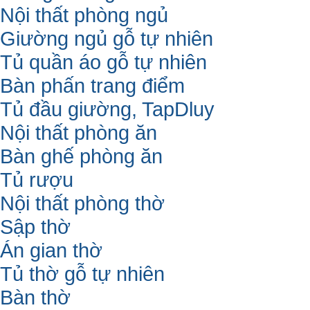
Nội thất phòng ngủ
Giường ngủ gỗ tự nhiên
Tủ quần áo gỗ tự nhiên
Bàn phấn trang điểm
Tủ đầu giường, TapDluy
Nội thất phòng ăn
Bàn ghế phòng ăn
Tủ rượu
Nội thất phòng thờ
Sập thờ
Án gian thờ
Tủ thờ gỗ tự nhiên
Bàn thờ