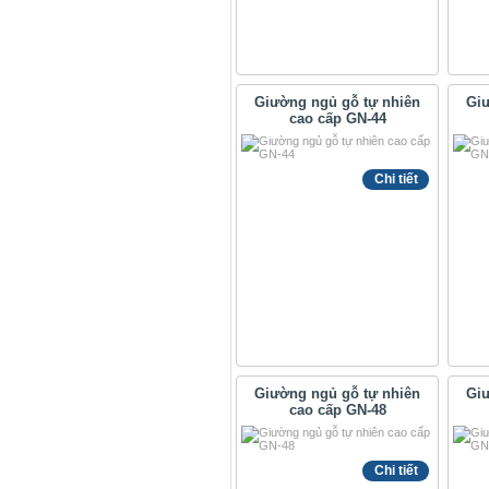
Giường ngủ gỗ tự nhiên
Giư
cao cấp GN-44
Chi tiết
Giường ngủ gỗ tự nhiên
Giư
cao cấp GN-48
Chi tiết