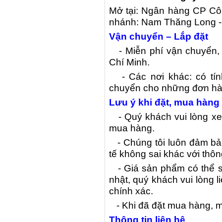
Mở tại: Ngân hàng CP Côn
nhánh: Nam Thăng Long -
Vận chuyển – Lắp đặt
- Miễn phí vận chuyển, lă
Chí Minh.
- Các nơi khác: có tín
chuyển cho những đơn hàng
Lưu ý khi đặt, mua hàng
- Quý khách vui lòng xem
mua hàng.
- Chúng tôi luôn đảm bảo
tế không sai khác với thôn
- Giá sản phẩm có thể s
nhật, quý khách vui lòng li
chính xác.
- Khi đã đặt mua hàng, miễ
Thông tin liên hệ