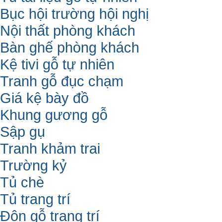
Bục hội trường hội nghị
Nội thất phòng khách
Bàn ghế phòng khách
Kệ tivi gỗ tự nhiên
Tranh gỗ đục chạm
Giá kệ bày đồ
Khung gương gỗ
Sập gụ
Tranh khảm trai
Trường kỷ
Tủ chè
Tủ trang trí
Đôn gỗ trang trí