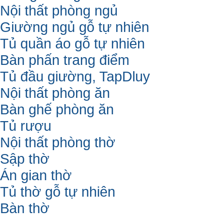
Nội thất phòng ngủ
Giường ngủ gỗ tự nhiên
Tủ quần áo gỗ tự nhiên
Bàn phấn trang điểm
Tủ đầu giường, TapDluy
Nội thất phòng ăn
Bàn ghế phòng ăn
Tủ rượu
Nội thất phòng thờ
Sập thờ
Án gian thờ
Tủ thờ gỗ tự nhiên
Bàn thờ