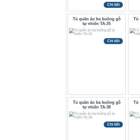
Chi tiết
Tủ quần áo ba buồng gỗ
Tủ 
tự nhiên TA-35
Chi tiết
Tủ quần áo ba buồng gỗ
Tủ 
tự nhiên TA-38
Chi tiết