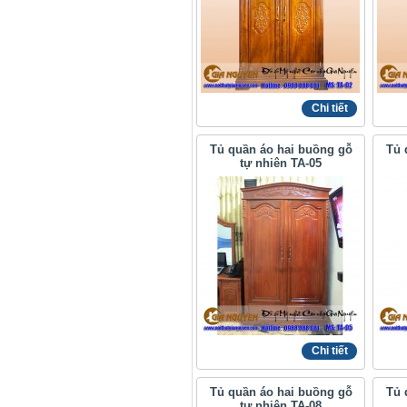
Chi tiết
Tủ quần áo hai buồng gỗ
Tủ 
tự nhiên TA-05
Chi tiết
Tủ quần áo hai buồng gỗ
Tủ 
tự nhiên TA-08