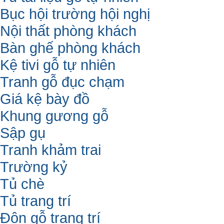
Bục hội trường hội nghị
Nội thất phòng khách
Bàn ghế phòng khách
Kệ tivi gỗ tự nhiên
Tranh gỗ đục chạm
Giá kệ bày đồ
Khung gương gỗ
Sập gụ
Tranh khảm trai
Trường kỷ
Tủ chè
Tủ trang trí
Đôn gỗ trang trí