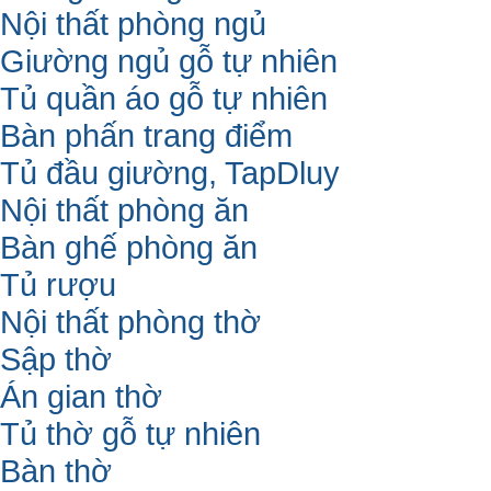
Nội thất phòng ngủ
Giường ngủ gỗ tự nhiên
Tủ quần áo gỗ tự nhiên
Bàn phấn trang điểm
Tủ đầu giường, TapDluy
Nội thất phòng ăn
Bàn ghế phòng ăn
Tủ rượu
Nội thất phòng thờ
Sập thờ
Án gian thờ
Tủ thờ gỗ tự nhiên
Bàn thờ