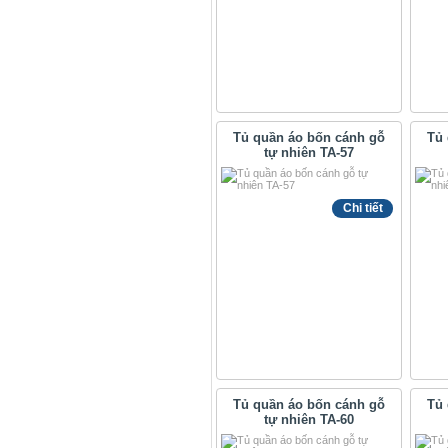
Tủ quần áo bốn cánh gỗ
Tủ 
tự nhiên TA-57
Chi tiết
Tủ quần áo bốn cánh gỗ
Tủ 
tự nhiên TA-60