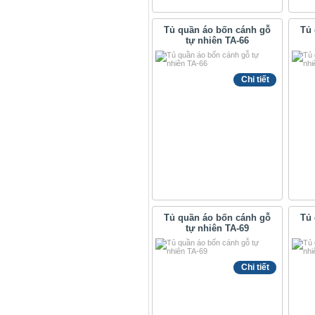
Tủ quần áo bốn cánh gỗ
Tủ 
tự nhiên TA-66
Chi tiết
Tủ quần áo bốn cánh gỗ
Tủ 
tự nhiên TA-69
Chi tiết