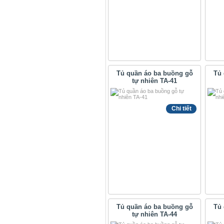
Tủ quần áo ba buồng gỗ
Tủ 
tự nhiên TA-41
Chi tiết
Tủ quần áo ba buồng gỗ
Tủ 
tự nhiên TA-44