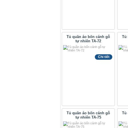
Tủ quần áo bốn cánh gỗ
Tủ 
tự nhiên TA-72
Chi tiết
Tủ quần áo bốn cánh gỗ
Tủ 
tự nhiên TA-75