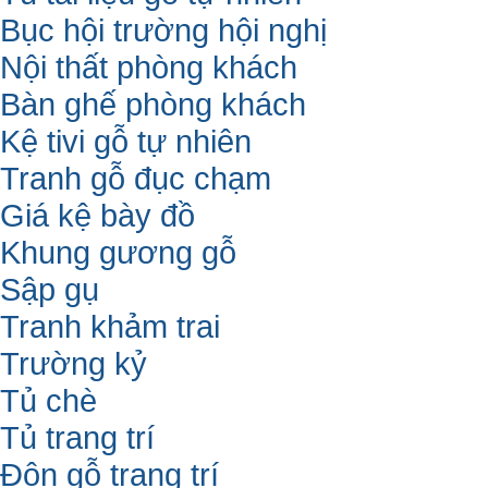
Bục hội trường hội nghị
Nội thất phòng khách
Bàn ghế phòng khách
Kệ tivi gỗ tự nhiên
Tranh gỗ đục chạm
Giá kệ bày đồ
Khung gương gỗ
Sập gụ
Tranh khảm trai
Trường kỷ
Tủ chè
Tủ trang trí
Đôn gỗ trang trí