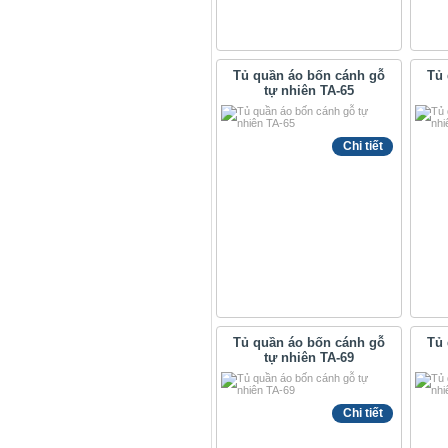
Tủ quần áo bốn cánh gỗ
Tủ 
tự nhiên TA-65
Chi tiết
Tủ quần áo bốn cánh gỗ
Tủ 
tự nhiên TA-69
Chi tiết