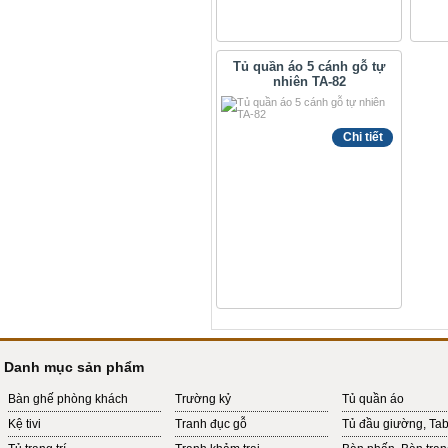
Tủ quần áo 5 cánh gỗ tự
nhiên TA-82
Chi tiết
Danh mục sản phẩm
Bàn ghế phòng khách
Trường kỷ
Tủ quần áo
Kệ tivi
Tranh đục gỗ
Tủ đầu giường, Ta