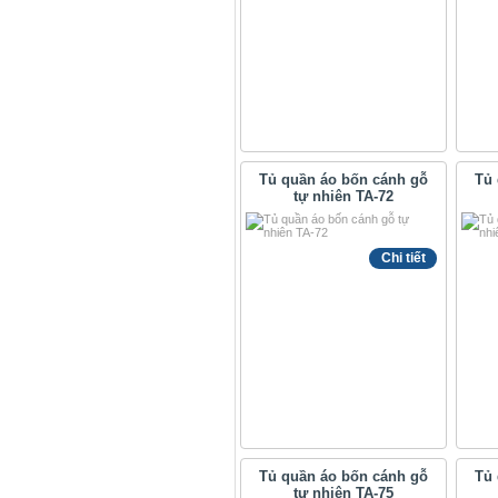
Tủ quần áo bốn cánh gỗ
Tủ 
tự nhiên TA-72
Chi tiết
Tủ quần áo bốn cánh gỗ
Tủ 
tự nhiên TA-75