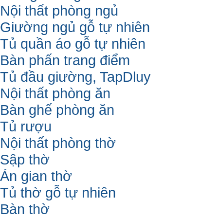
Nội thất phòng ngủ
Giường ngủ gỗ tự nhiên
Tủ quần áo gỗ tự nhiên
Bàn phấn trang điểm
Tủ đầu giường, TapDluy
Nội thất phòng ăn
Bàn ghế phòng ăn
Tủ rượu
Nội thất phòng thờ
Sập thờ
Án gian thờ
Tủ thờ gỗ tự nhiên
Bàn thờ