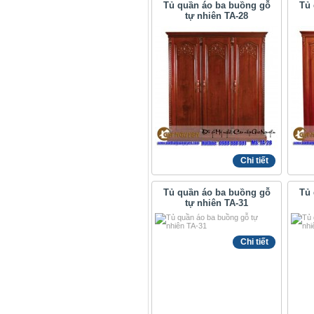
Tủ quần áo ba buồng gỗ
Tủ 
tự nhiên TA-28
Chi tiết
Tủ quần áo ba buồng gỗ
Tủ 
tự nhiên TA-31
Chi tiết