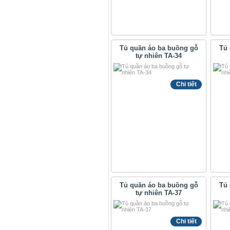
Tủ quần áo ba buồng gỗ
Tủ 
tự nhiên TA-34
Chi tiết
Tủ quần áo ba buồng gỗ
Tủ 
tự nhiên TA-37
Chi tiết