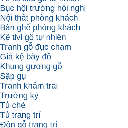
Bục hội trường hội nghị
Nội thất phòng khách
Bàn ghế phòng khách
Kệ tivi gỗ tự nhiên
Tranh gỗ đục chạm
Giá kệ bày đồ
Khung gương gỗ
Sập gụ
Tranh khảm trai
Trường kỷ
Tủ chè
Tủ trang trí
Đôn gỗ trang trí