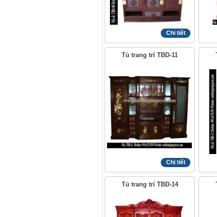
Chi tiết
Tủ trang trí TBD-11
Chi tiết
Tủ trang trí TBD-14