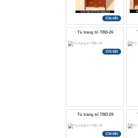
Chi tiết
Tủ trang trí TBD-26
Chi tiết
Tủ trang trí TBD-29
Chi tiết