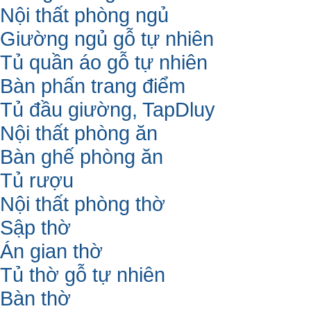
Nội thất phòng ngủ
Giường ngủ gỗ tự nhiên
Tủ quần áo gỗ tự nhiên
Bàn phấn trang điểm
Tủ đầu giường, TapDluy
Nội thất phòng ăn
Bàn ghế phòng ăn
Tủ rượu
Nội thất phòng thờ
Sập thờ
Án gian thờ
Tủ thờ gỗ tự nhiên
Bàn thờ