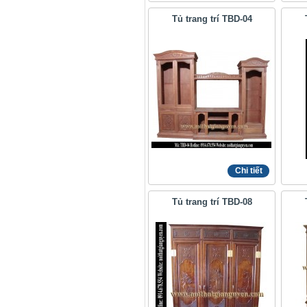
Tủ trang trí TBD-04
Chi tiết
Tủ trang trí TBD-08