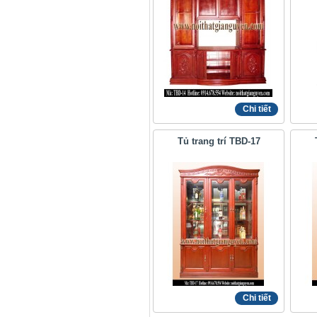
Chi tiết
Tủ trang trí TBD-17
Chi tiết