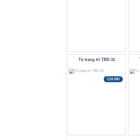
Tủ trang trí TBD-32
Chi tiết