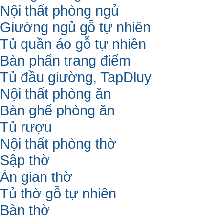
Nội thất phòng ngủ
Giường ngủ gỗ tự nhiên
Tủ quần áo gỗ tự nhiên
Bàn phấn trang điểm
Tủ đầu giường, TapDluy
Nội thất phòng ăn
Bàn ghế phòng ăn
Tủ rượu
Nội thất phòng thờ
Sập thờ
Án gian thờ
Tủ thờ gỗ tự nhiên
Bàn thờ