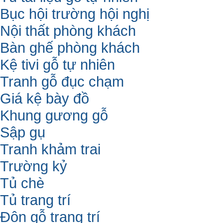
Bục hội trường hội nghị
Nội thất phòng khách
Bàn ghế phòng khách
Kệ tivi gỗ tự nhiên
Tranh gỗ đục chạm
Giá kệ bày đồ
Khung gương gỗ
Sập gụ
Tranh khảm trai
Trường kỷ
Tủ chè
Tủ trang trí
Đôn gỗ trang trí